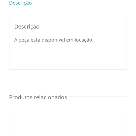
Descrição
Utensílios e Diversos
Descrição
Lançamentos
A peça está disponível em locação.
Produtos relacionados