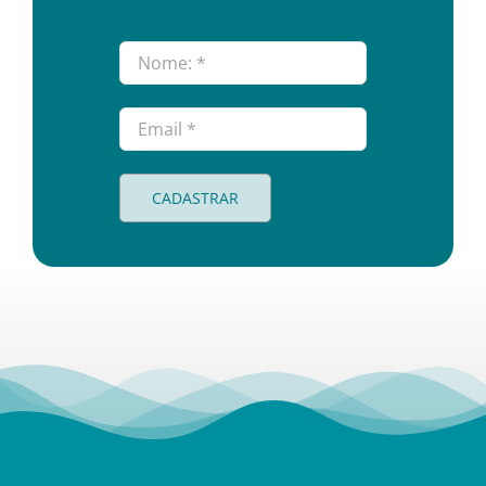
CADASTRAR