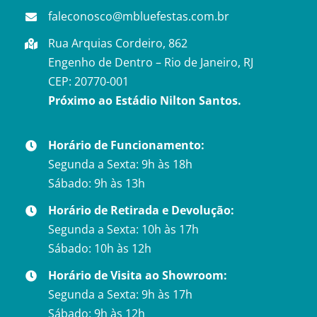
faleconosco@mbluefestas.com.br
Rua Arquias Cordeiro, 862
Engenho de Dentro – Rio de Janeiro, RJ
CEP: 20770-001
Próximo ao Estádio Nilton Santos.
Horário de Funcionamento:
Segunda a Sexta: 9h às 18h
Sábado: 9h às 13h
Horário de Retirada e Devolução:
Segunda a Sexta: 10h às 17h
Sábado: 10h às 12h
Horário de Visita ao Showroom:
Segunda a Sexta: 9h às 17h
Sábado: 9h às 12h