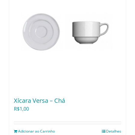
Xícara Versa – Chá
R$
1,00
Adicionar ao Carrinho
Detalhes