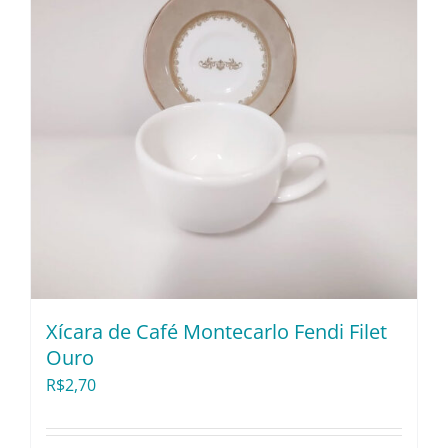
Xícara de Café Montecarlo Fendi Filet
Ouro
R$
2,70