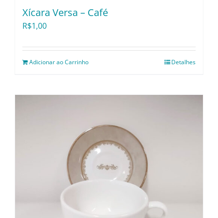
Xícara Versa – Café
R$
1,00
Adicionar ao Carrinho
Detalhes