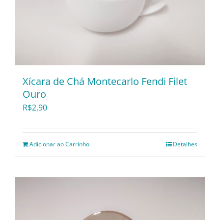
Xícara de Chá Montecarlo Fendi Filet
Ouro
R$
2,90
Adicionar ao Carrinho
Detalhes