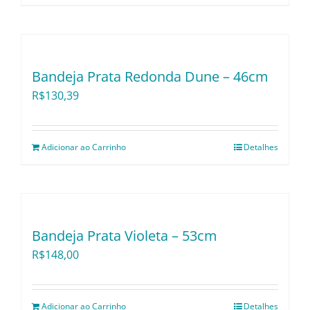
Bandeja Prata Redonda Dune – 46cm
R$
130,39
Adicionar ao Carrinho
Detalhes
Bandeja Prata Violeta – 53cm
R$
148,00
Adicionar ao Carrinho
Detalhes