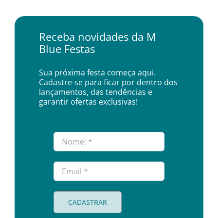
Receba novidades da M
Blue Festas
Sua próxima festa começa aqui.
Cadastre-se para ficar por dentro dos
lançamentos, das tendências e
garantir ofertas exclusivas!
CADASTRAR