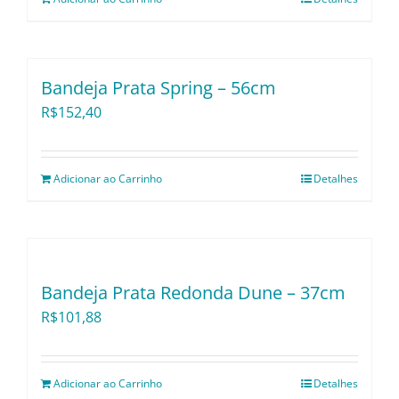
Bandeja Prata Spring – 56cm
R$
152,40
Adicionar ao Carrinho
Detalhes
Bandeja Prata Redonda Dune – 37cm
R$
101,88
Adicionar ao Carrinho
Detalhes