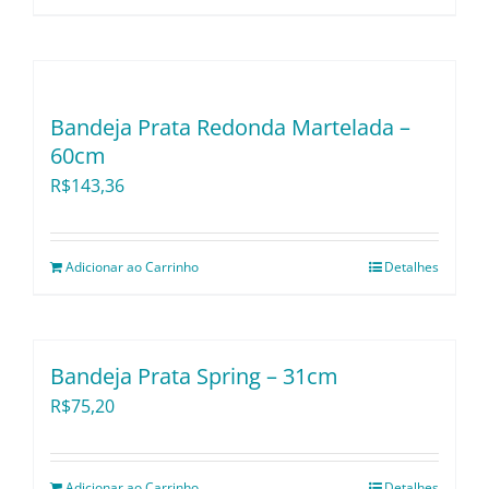
Bandeja Prata Redonda Martelada –
60cm
R$
143,36
Adicionar ao Carrinho
Detalhes
Bandeja Prata Spring – 31cm
R$
75,20
Adicionar ao Carrinho
Detalhes