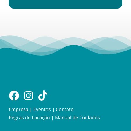
Empresa
|
Eventos
|
Contato
Regras de Locação
|
Manual de Cuidados