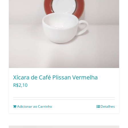
Xícara de Café Plissan Vermelha
R$
2,10
Adicionar ao Carrinho
Detalhes