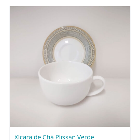
Xícara de Chá Plissan Verde