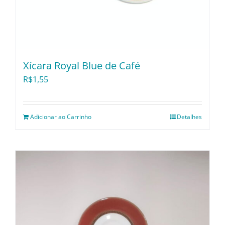
Xícara Royal Blue de Café
R$
1,55
Adicionar ao Carrinho
Detalhes