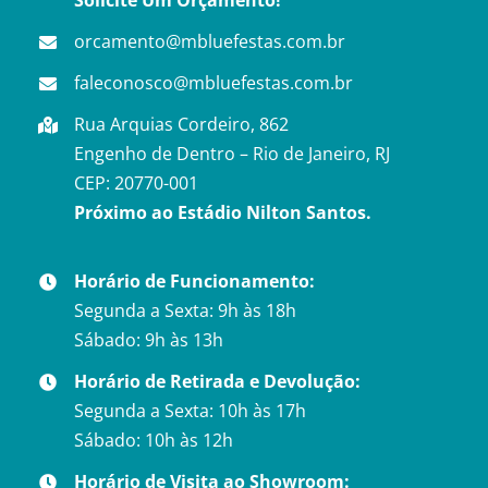
orcamento@mbluefestas.com.br
faleconosco@mbluefestas.com.br
Rua Arquias Cordeiro, 862
Engenho de Dentro – Rio de Janeiro, RJ
CEP: 20770-001
Próximo ao Estádio Nilton Santos.
Horário de Funcionamento:
Segunda a Sexta: 9h às 18h
Sábado: 9h às 13h
Horário de Retirada e Devolução:
Segunda a Sexta: 10h às 17h
Sábado: 10h às 12h
Horário de Visita ao Showroom: