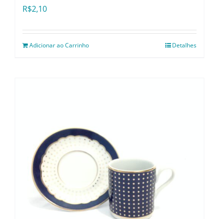
R$
2,10
Adicionar ao Carrinho
Detalhes