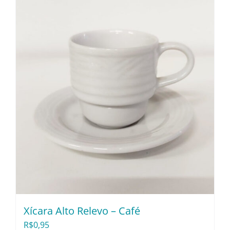
Xícara Alto Relevo – Café
R$
0,95