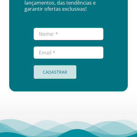
lançamentos, das tendências e
garantir ofertas exclusivas!
CADASTRAR