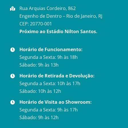
Rua Arquias Cordeiro, 862
Engenho de Dentro – Rio de Janeiro, RJ
CEP: 20770-001
Próximo ao Estádio Nilton Santos.
Horário de Funcionamento:
Segunda a Sexta: 9h às 18h
Sábado: 9h às 13h
Horário de Retirada e Devolução:
Segunda a Sexta: 10h às 17h
Sábado: 10h às 12h
Horário de Visita ao Showroom:
Segunda a Sexta: 9h às 17h
Sábado: 9h às 12h