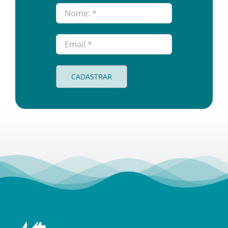
CADASTRAR