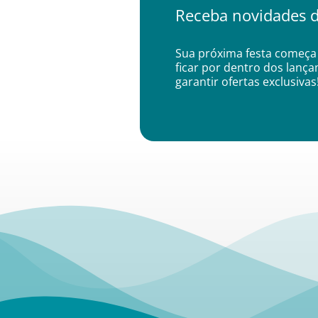
Receba novidades d
Sua próxima festa começa 
ficar por dentro dos lanç
garantir ofertas exclusivas