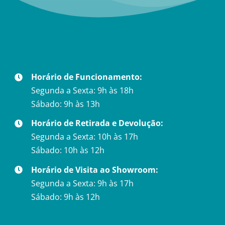
Horário de Funcionamento:
Segunda a Sexta: 9h às 18h
Sábado: 9h às 13h
Horário de Retirada e Devolução:
Segunda a Sexta: 10h às 17h
Sábado: 10h às 12h
Horário de Visita ao Showroom:
Segunda a Sexta: 9h às 17h
Sábado: 9h às 12h