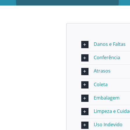
Danos e Faltas
Conferência
Atrasos
Coleta
Embalagem
Limpeza e Cuid
Uso Indevido