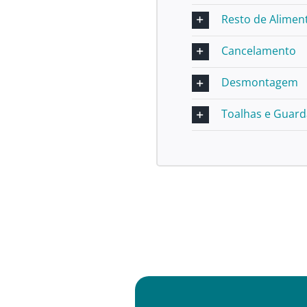
Resto de Alimen
Cancelamento
Desmontagem
Toalhas e Guar