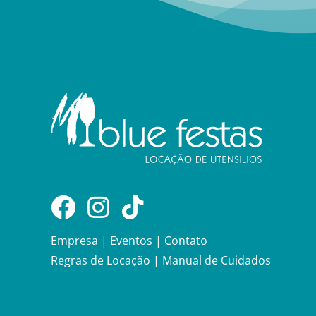
Empresa
|
Eventos
|
Contato
Regras de Locação
|
Manual de Cuidados