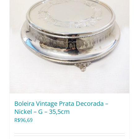
Boleira Vintage Prata Decorada –
Nickel – G – 35,5cm
R$
96,69