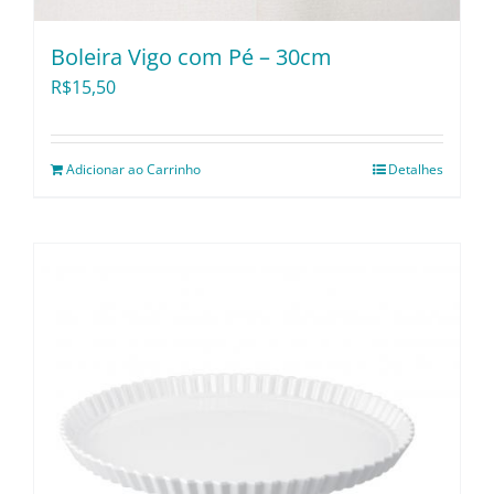
Boleira Vigo com Pé – 30cm
R$
15,50
Adicionar ao Carrinho
Detalhes