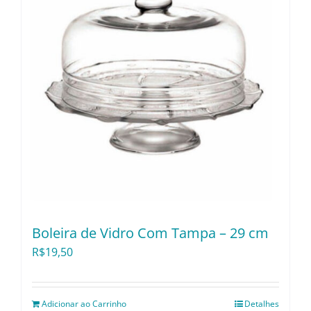
Boleira de Vidro Com Tampa – 29 cm
R$
19,50
Adicionar ao Carrinho
Detalhes