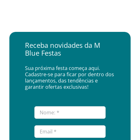
Receba novidades da M
Blue Festas
Sua próxima festa começa aqui.
Cadastre-se para ficar por dentro dos
lançamentos, das tendências e
garantir ofertas exclusivas!