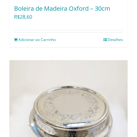
Boleira de Madeira Oxford – 30cm
R$
28,60
Adicionar ao Carrinho
Detalhes