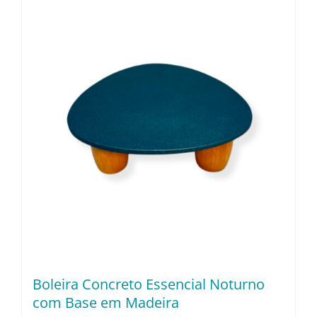
Utensílios e Diversos
Lançamentos
Boleira Concreto Essencial Noturno
com Base em Madeira