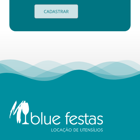
CADASTRAR