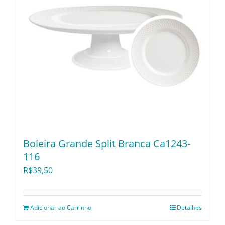
Boleira Grande Split Branca Ca1243-
116
R$
39,50
Adicionar ao Carrinho
Detalhes