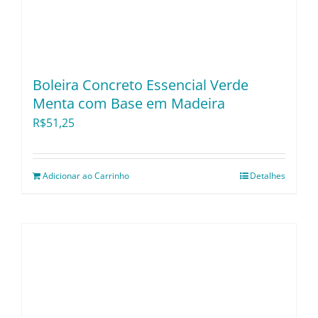
Boleira Concreto Essencial Verde
Menta com Base em Madeira
R$
51,25
Adicionar ao Carrinho
Detalhes