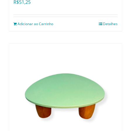
R$
51,25
Adicionar ao Carrinho
Detalhes