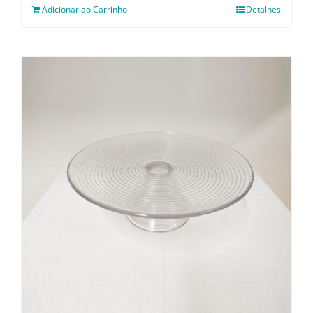
Adicionar ao Carrinho
Detalhes