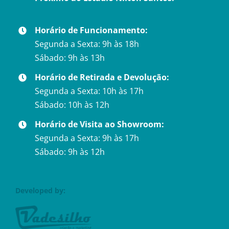
Horário de Funcionamento:
Segunda a Sexta: 9h às 18h
Sábado: 9h às 13h
Horário de Retirada e Devolução:
Segunda a Sexta: 10h às 17h
Sábado: 10h às 12h
Horário de Visita ao Showroom:
Segunda a Sexta: 9h às 17h
Sábado: 9h às 12h
Developed by: