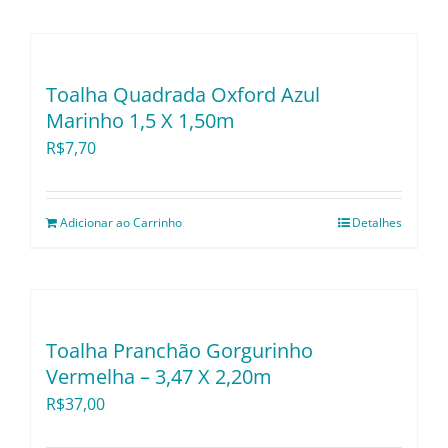
Toalha Quadrada Oxford Azul
Marinho 1,5 X 1,50m
R$
7,70
Adicionar ao Carrinho
Detalhes
Toalha Pranchão Gorgurinho
Vermelha – 3,47 X 2,20m
R$
37,00