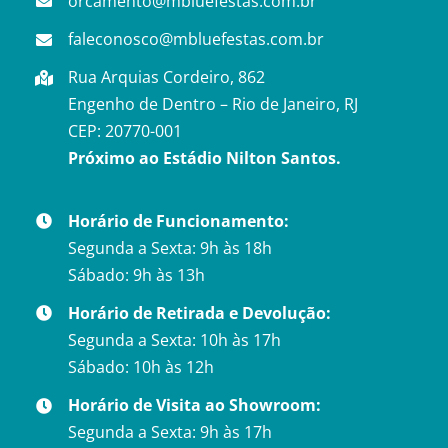
orcamento@mbluefestas.com.br
faleconosco@mbluefestas.com.br
Rua Arquias Cordeiro, 862
Engenho de Dentro – Rio de Janeiro, RJ
CEP: 20770-001
Próximo ao Estádio Nilton Santos.
Horário de Funcionamento:
Segunda a Sexta: 9h às 18h
Sábado: 9h às 13h
Horário de Retirada e Devolução:
Segunda a Sexta: 10h às 17h
Sábado: 10h às 12h
Horário de Visita ao Showroom:
Segunda a Sexta: 9h às 17h