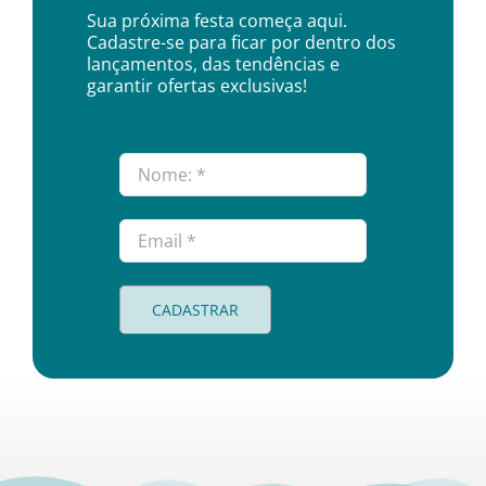
Sua próxima festa começa aqui.
Cadastre-se para ficar por dentro dos
lançamentos, das tendências e
garantir ofertas exclusivas!
CADASTRAR