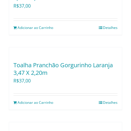
R$
37,00
Adicionar ao Carrinho
Detalhes
Toalha Pranchão Gorgurinho Laranja
3,47 X 2,20m
R$
37,00
Adicionar ao Carrinho
Detalhes