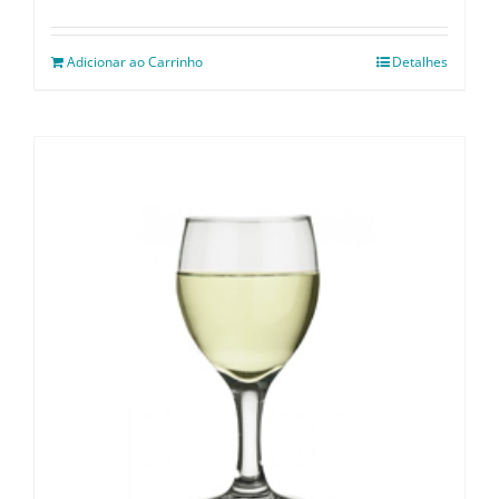
Adicionar ao Carrinho
Detalhes