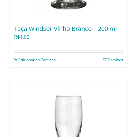
Taça Windsor Vinho Branco – 200 ml
R$
1,00
Adicionar ao Carrinho
Detalhes