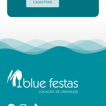
CADASTRAR