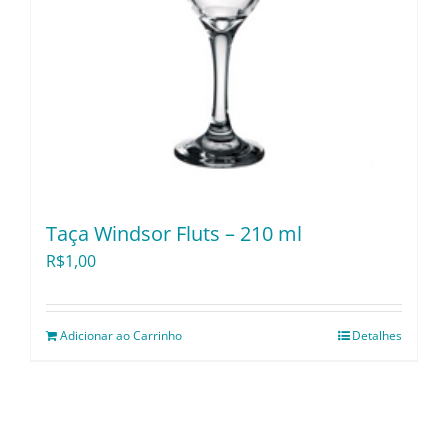
Taça Windsor Fluts – 210 ml
R$
1,00
Adicionar ao Carrinho
Detalhes