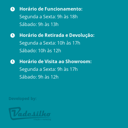
Horário de Funcionamento:
Segunda a Sexta: 9h às 18h
Sábado: 9h às 13h
Horário de Retirada e Devolução:
Segunda a Sexta: 10h às 17h
Sábado: 10h às 12h
Horário de Visita ao Showroom:
Segunda a Sexta: 9h às 17h
Sábado: 9h às 12h
Developed by: