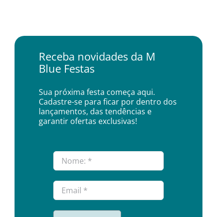
Receba novidades da M
Blue Festas
Sua próxima festa começa aqui.
Cadastre-se para ficar por dentro dos
lançamentos, das tendências e
garantir ofertas exclusivas!