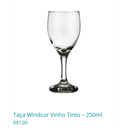
Utensílios e Diversos
Lançamentos
Taça Windsor Vinho Tinto – 250ml
R$
1,00