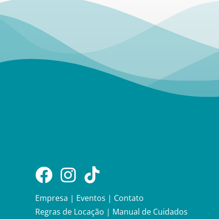
Empresa
|
Eventos
|
Contato
Regras de Locação
|
Manual de Cuidados