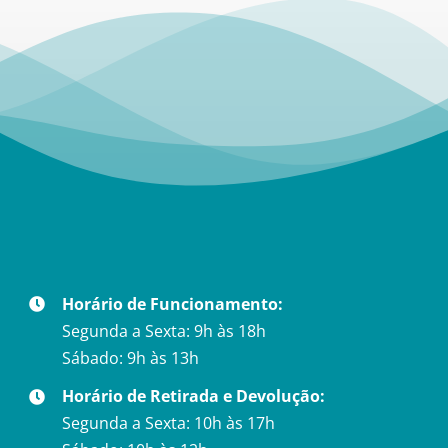
Horário de Funcionamento:
Segunda a Sexta: 9h às 18h
Sábado: 9h às 13h
Horário de Retirada e Devolução:
Segunda a Sexta: 10h às 17h