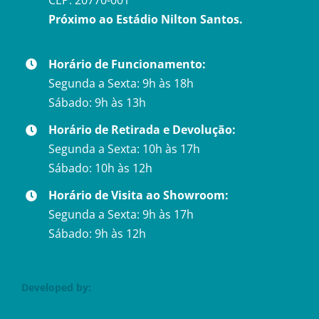
CEP: 20770-001
Próximo ao Estádio Nilton Santos.
Horário de Funcionamento:
Segunda a Sexta: 9h às 18h
Sábado: 9h às 13h
Horário de Retirada e Devolução:
Segunda a Sexta: 10h às 17h
Sábado: 10h às 12h
Horário de Visita ao Showroom:
Segunda a Sexta: 9h às 17h
Sábado: 9h às 12h
Developed by: