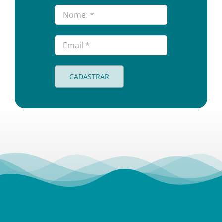
CADASTRAR