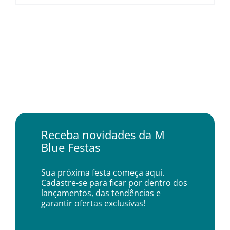
Receba novidades da M
Blue Festas
Sua próxima festa começa aqui.
Cadastre-se para ficar por dentro dos
lançamentos, das tendências e
garantir ofertas exclusivas!