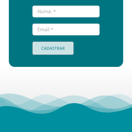
CADASTRAR