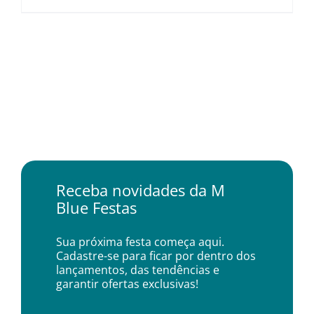
Receba novidades da M
Blue Festas
Sua próxima festa começa aqui.
Cadastre-se para ficar por dentro dos
lançamentos, das tendências e
garantir ofertas exclusivas!