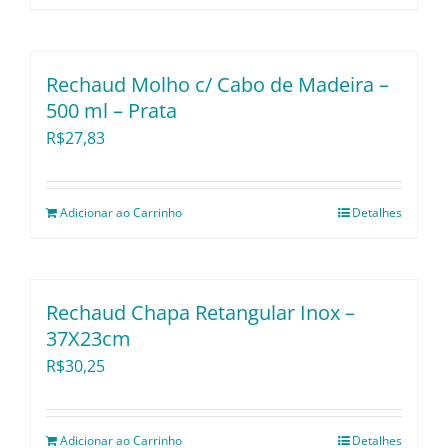
Rechaud Molho c/ Cabo de Madeira –
500 ml – Prata
R$
27,83
Adicionar ao Carrinho
Detalhes
Rechaud Chapa Retangular Inox –
37X23cm
R$
30,25
Adicionar ao Carrinho
Detalhes