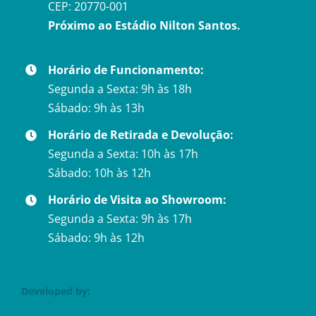
CEP: 20770-001
Próximo ao Estádio Nilton Santos.
Horário de Funcionamento:
Segunda a Sexta: 9h às 18h
Sábado: 9h às 13h
Horário de Retirada e Devolução:
Segunda a Sexta: 10h às 17h
Sábado: 10h às 12h
Horário de Visita ao Showroom:
Segunda a Sexta: 9h às 17h
Sábado: 9h às 12h
Developed by: