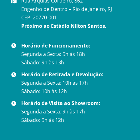
Rua Arquias Cordeiro, 862
Engenho de Dentro – Rio de Janeiro, RJ
CEP: 20770-001
Próximo ao Estádio Nilton Santos.
Horário de Funcionamento:
Segunda a Sexta: 9h às 18h
Sábado: 9h às 13h
Horário de Retirada e Devolução:
Segunda a Sexta: 10h às 17h
Sábado: 10h às 12h
Horário de Visita ao Showroom:
Segunda a Sexta: 9h às 17h
Sábado: 9h às 12h