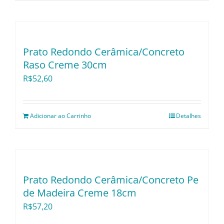
Prato Redondo Cerâmica/Concreto
Raso Creme 30cm
R$
52,60
Adicionar ao Carrinho
Detalhes
Prato Redondo Cerâmica/Concreto Pe
de Madeira Creme 18cm
R$
57,20