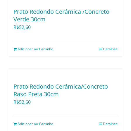
Utensílios e Divers
Prato Redondo Cerâmica /Concreto
Verde 30cm
Lançamentos
R$
52,60
Adicionar ao Carrinho
Detalhes
Prato Redondo Cerâmica/Concreto
Raso Preta 30cm
R$
52,60
Adicionar ao Carrinho
Detalhes