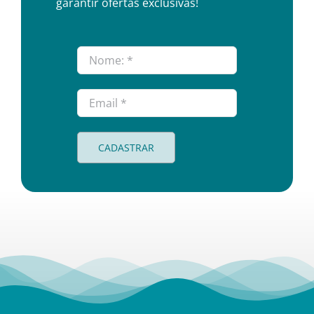
garantir ofertas exclusivas!
CADASTRAR