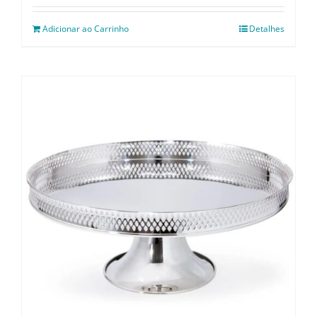
Adicionar ao Carrinho
Detalhes