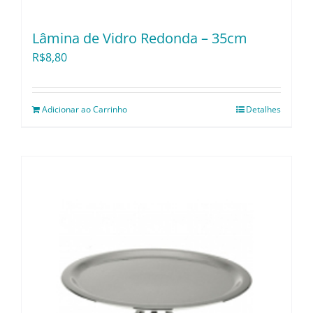
Lâmina de Vidro Redonda – 35cm
R$
8,80
Adicionar ao Carrinho
Detalhes