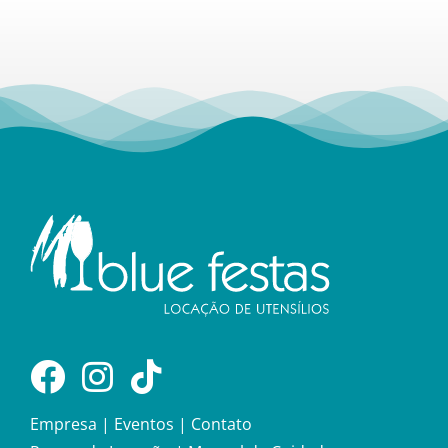
Empresa
|
Eventos
|
Contato