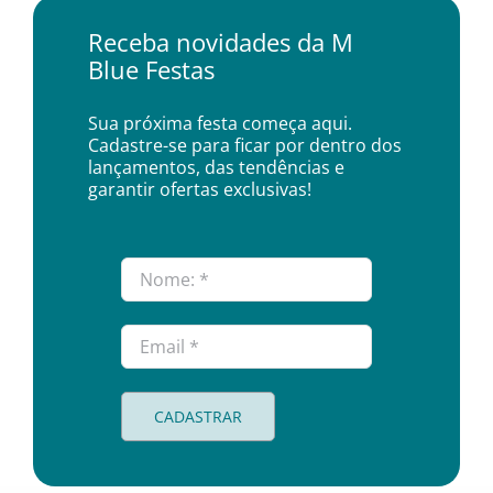
Receba novidades da M
Blue Festas
Sua próxima festa começa aqui.
Cadastre-se para ficar por dentro dos
lançamentos, das tendências e
garantir ofertas exclusivas!
CADASTRAR