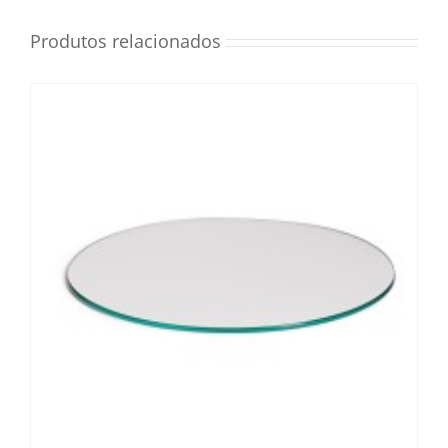
Produtos relacionados