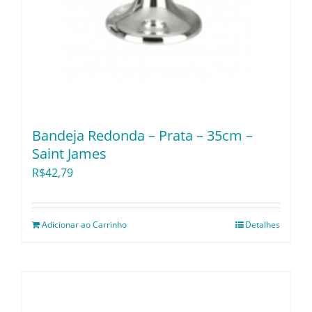
Bandeja Redonda – Prata – 35cm –
Saint James
R$
42,79
Adicionar ao Carrinho
Detalhes