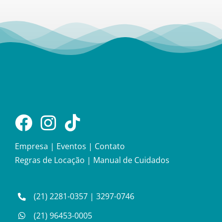
Empresa
|
Eventos
|
Contato
Regras de Locação
|
Manual de Cuidados
(21) 2281-0357
|
3297-0746
(21) 96453-0005