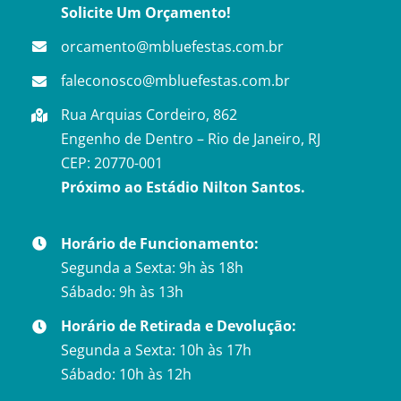
Solicite Um Orçamento!
orcamento@mbluefestas.com.br
faleconosco@mbluefestas.com.br
Rua Arquias Cordeiro, 862
Engenho de Dentro – Rio de Janeiro, RJ
CEP: 20770-001
Próximo ao Estádio Nilton Santos.
Horário de Funcionamento:
Segunda a Sexta: 9h às 18h
Sábado: 9h às 13h
Horário de Retirada e Devolução:
Segunda a Sexta: 10h às 17h
Sábado: 10h às 12h