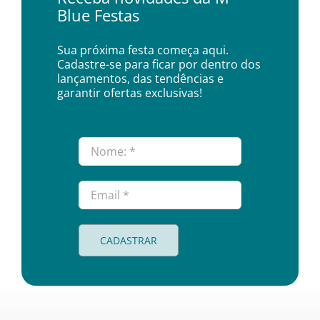
Blue Festas
Sua próxima festa começa aqui.
Cadastre-se para ficar por dentro dos
lançamentos, das tendências e
garantir ofertas exclusivas!
CADASTRAR