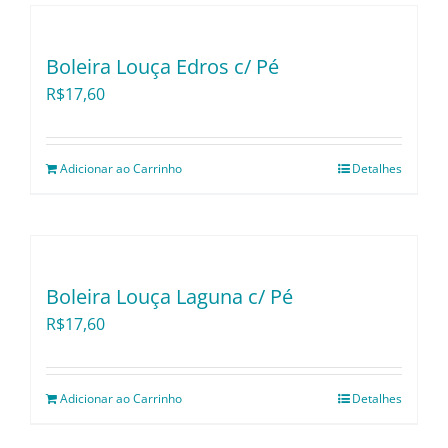
Boleira Louça Edros c/ Pé
R$
17,60
Adicionar ao Carrinho
Detalhes
Boleira Louça Laguna c/ Pé
R$
17,60
Adicionar ao Carrinho
Detalhes