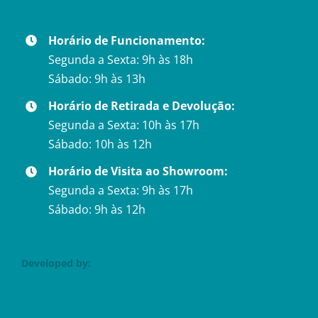
Horário de Funcionamento:
Segunda a Sexta: 9h às 18h
Sábado: 9h às 13h
Horário de Retirada e Devolução:
Segunda a Sexta: 10h às 17h
Sábado: 10h às 12h
Horário de Visita ao Showroom:
Segunda a Sexta: 9h às 17h
Sábado: 9h às 12h
Developed by: