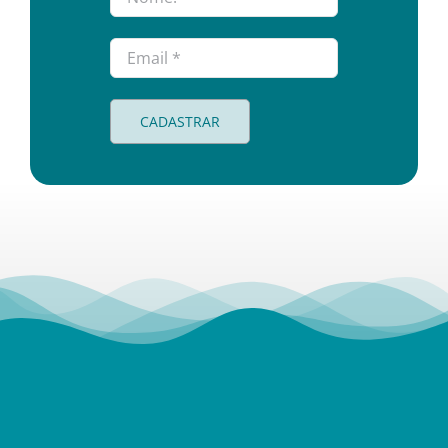
CADASTRAR