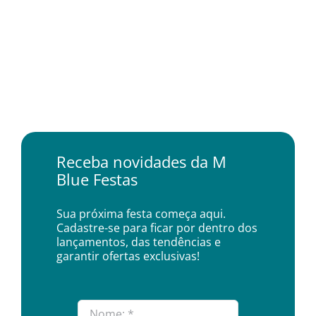
Receba novidades da M
Blue Festas
Sua próxima festa começa aqui.
Cadastre-se para ficar por dentro dos
lançamentos, das tendências e
garantir ofertas exclusivas!