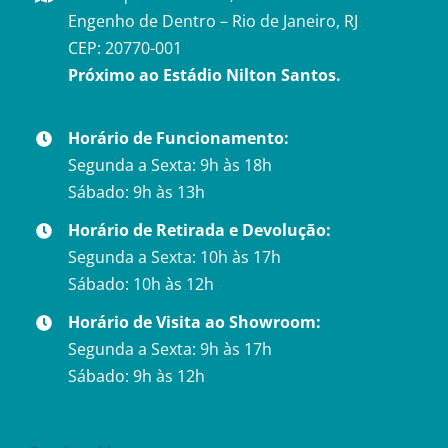
Engenho de Dentro – Rio de Janeiro, RJ
CEP: 20770-001
Próximo ao Estádio Nilton Santos.
Horário de Funcionamento:
Segunda a Sexta: 9h às 18h
Sábado: 9h às 13h
Horário de Retirada e Devolução:
Segunda a Sexta: 10h às 17h
Sábado: 10h às 12h
Horário de Visita ao Showroom:
Segunda a Sexta: 9h às 17h
Sábado: 9h às 12h