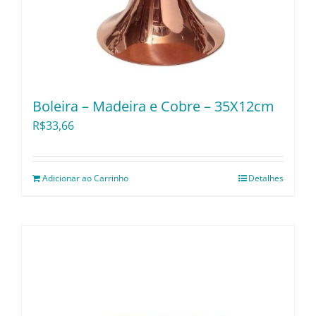
Boleira – Madeira e Cobre – 35X12cm
R$
33,66
Adicionar ao Carrinho
Detalhes