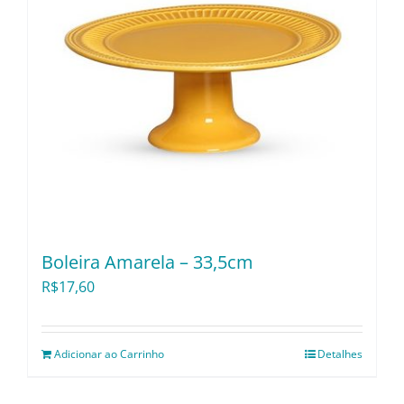
Boleira Amarela – 33,5cm
R$
17,60
Adicionar ao Carrinho
Detalhes