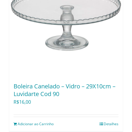
Boleira Canelado – Vidro – 29X10cm –
Luvidarte Cod 90
R$
16,00
Adicionar ao Carrinho
Detalhes