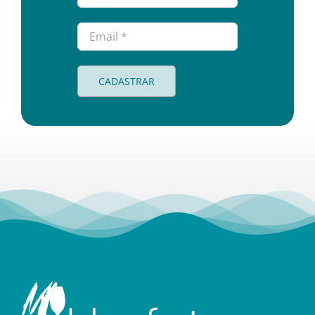
CADASTRAR