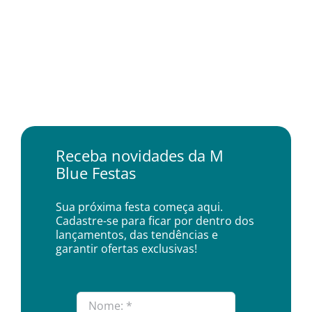
Receba novidades da M
Blue Festas
Sua próxima festa começa aqui.
Cadastre-se para ficar por dentro dos
lançamentos, das tendências e
garantir ofertas exclusivas!