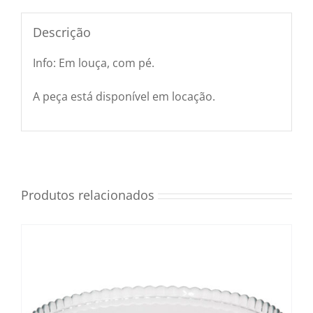
Utensílios e Diversos
Descrição
Info: Em louça, com pé.
Lançamentos
A peça está disponível em locação.
Produtos relacionados