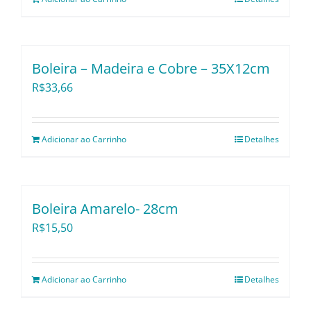
Boleira – Madeira e Cobre – 35X12cm
R$
33,66
Adicionar ao Carrinho
Detalhes
Boleira Amarelo- 28cm
R$
15,50
Adicionar ao Carrinho
Detalhes