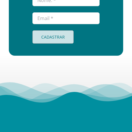
CADASTRAR