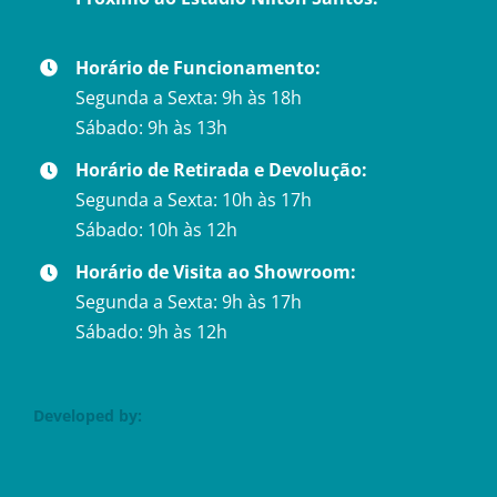
Horário de Funcionamento:
Segunda a Sexta: 9h às 18h
Sábado: 9h às 13h
Horário de Retirada e Devolução:
Segunda a Sexta: 10h às 17h
Sábado: 10h às 12h
Horário de Visita ao Showroom:
Segunda a Sexta: 9h às 17h
Sábado: 9h às 12h
Developed by: