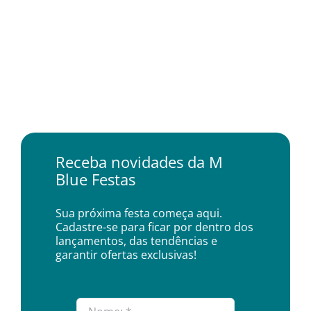
Receba novidades da M
Blue Festas
Sua próxima festa começa aqui.
Cadastre-se para ficar por dentro dos
lançamentos, das tendências e
garantir ofertas exclusivas!