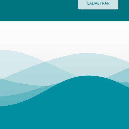
CADASTRAR