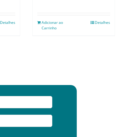
Detalhes
Adicionar ao
Detalhes
Carrinho