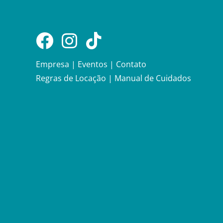
Empresa
|
Eventos
|
Contato
Regras de Locação
|
Manual de Cuidados