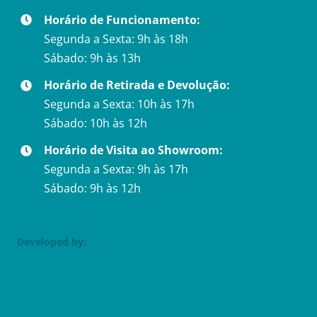
Horário de Funcionamento:
Segunda a Sexta: 9h às 18h
Sábado: 9h às 13h
Horário de Retirada e Devolução:
Segunda a Sexta: 10h às 17h
Sábado: 10h às 12h
Horário de Visita ao Showroom:
Segunda a Sexta: 9h às 17h
Sábado: 9h às 12h
Developed by: