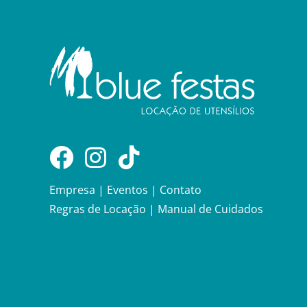
Empresa
|
Eventos
|
Contato
Regras de Locação
|
Manual de Cuidados