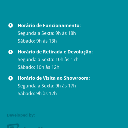
Horário de Funcionamento:
Segunda a Sexta: 9h às 18h
Sábado: 9h às 13h
Horário de Retirada e Devolução:
Segunda a Sexta: 10h às 17h
Sábado: 10h às 12h
Horário de Visita ao Showroom:
Segunda a Sexta: 9h às 17h
Sábado: 9h às 12h
Developed by: