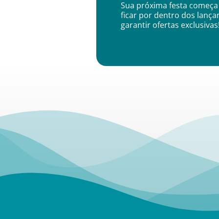
Sua próxima festa começa 
ficar por dentro dos lanç
garantir ofertas exclusivas