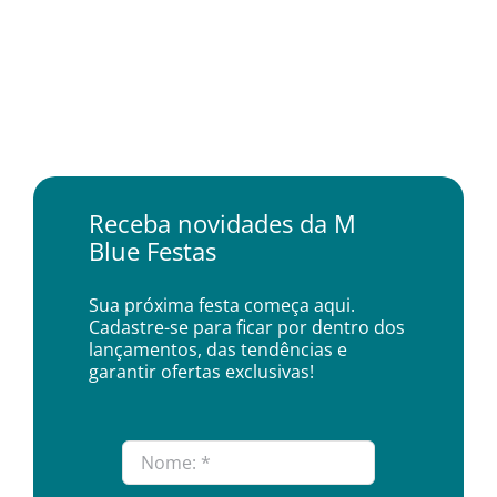
Receba novidades da M
Blue Festas
Sua próxima festa começa aqui.
Cadastre-se para ficar por dentro dos
lançamentos, das tendências e
garantir ofertas exclusivas!