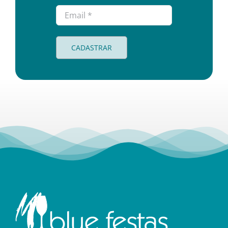
CADASTRAR