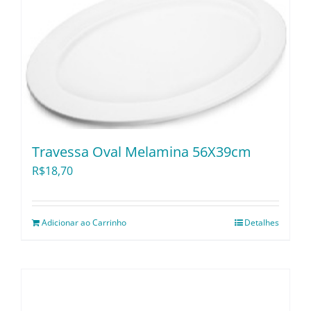
Travessa Oval Melamina 56X39cm
R$
18,70
Adicionar ao Carrinho
Detalhes