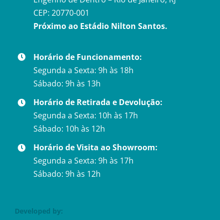
CEP: 20770-001
Próximo ao Estádio Nilton Santos.
Horário de Funcionamento:
Segunda a Sexta: 9h às 18h
Sábado: 9h às 13h
Horário de Retirada e Devolução:
Segunda a Sexta: 10h às 17h
Sábado: 10h às 12h
Horário de Visita ao Showroom:
Segunda a Sexta: 9h às 17h
Sábado: 9h às 12h
Developed by: