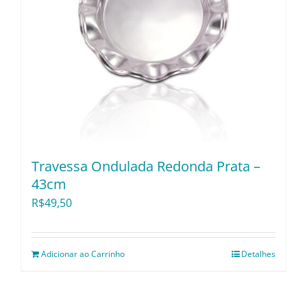
Travessa Ondulada Redonda Prata –
43cm
R$
49,50
Adicionar ao Carrinho
Detalhes