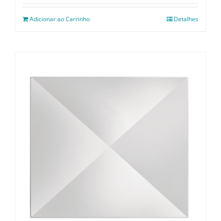
Adicionar ao Carrinho
Detalhes