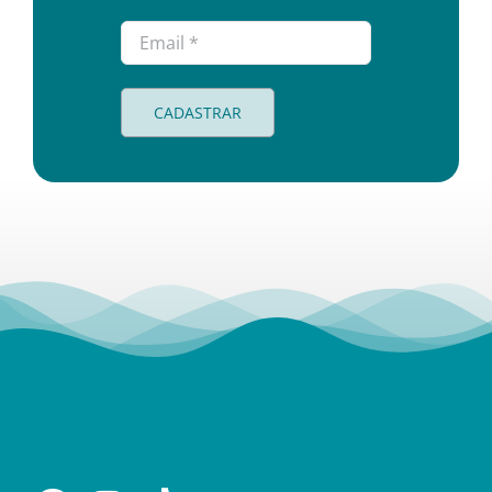
CADASTRAR