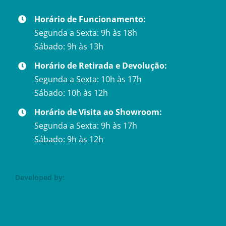
Horário de Funcionamento:
Segunda a Sexta: 9h às 18h
Sábado: 9h às 13h
Horário de Retirada e Devolução:
Segunda a Sexta: 10h às 17h
Sábado: 10h às 12h
Horário de Visita ao Showroom:
Segunda a Sexta: 9h às 17h
Sábado: 9h às 12h
Developed by: