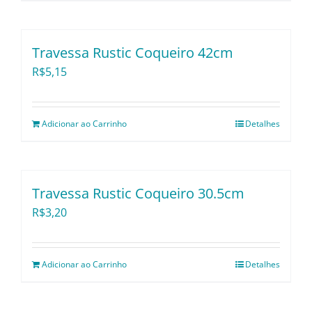
Travessa Rustic Coqueiro 42cm
R$
5,15
Adicionar ao Carrinho
Detalhes
Travessa Rustic Coqueiro 30.5cm
R$
3,20
Adicionar ao Carrinho
Detalhes