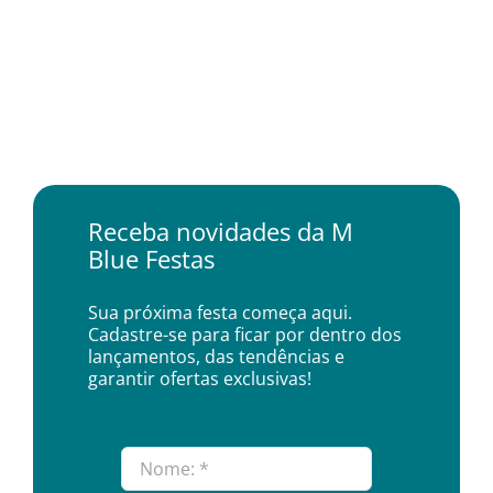
Receba novidades da M
Blue Festas
Sua próxima festa começa aqui.
Cadastre-se para ficar por dentro dos
lançamentos, das tendências e
garantir ofertas exclusivas!