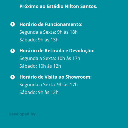
Próximo ao Estádio Nilton Santos.
Horário de Funcionamento:
Segunda a Sexta: 9h às 18h
Sábado: 9h às 13h
Horário de Retirada e Devolução:
Segunda a Sexta: 10h às 17h
Sábado: 10h às 12h
Horário de Visita ao Showroom:
Segunda a Sexta: 9h às 17h
Sábado: 9h às 12h
Developed by: