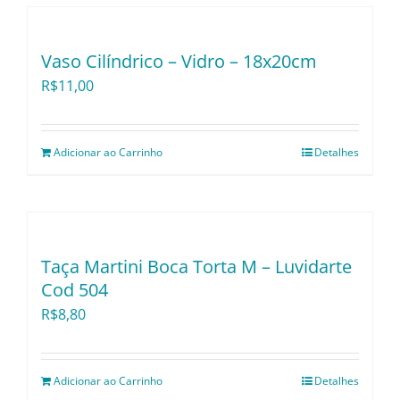
Vaso Cilíndrico – Vidro – 18x20cm
R$
11,00
Adicionar ao Carrinho
Detalhes
Taça Martini Boca Torta M – Luvidarte
Cod 504
R$
8,80
Adicionar ao Carrinho
Detalhes