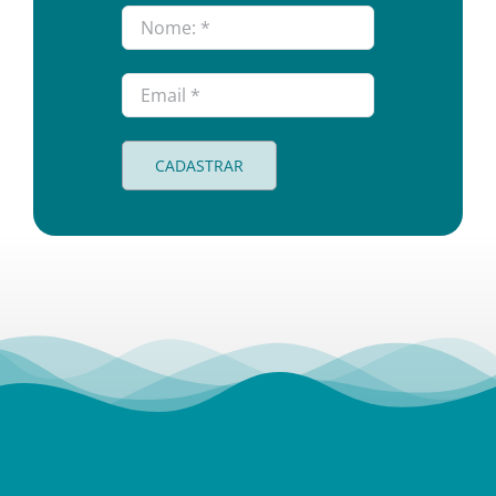
CADASTRAR