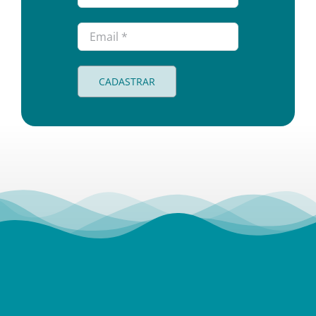
CADASTRAR