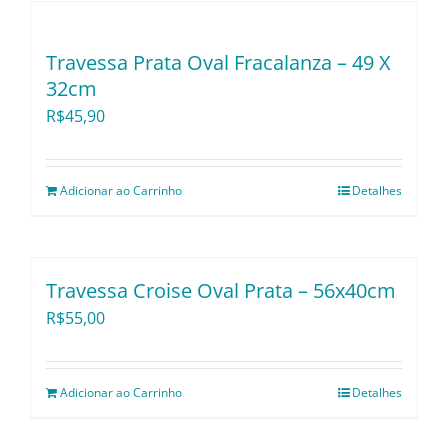
Travessa Prata Oval Fracalanza – 49 X
32cm
R$
45,90
Adicionar ao Carrinho
Detalhes
Travessa Croise Oval Prata – 56x40cm
R$
55,00
Adicionar ao Carrinho
Detalhes