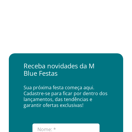
Receba novidades da M
Blue Festas
Sua próxima festa começa aqui.
Cadastre-se para ficar por dentro dos
lançamentos, das tendências e
garantir ofertas exclusivas!