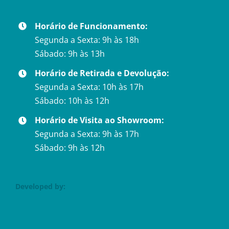
Horário de Funcionamento:
Segunda a Sexta: 9h às 18h
Sábado: 9h às 13h
Horário de Retirada e Devolução:
Segunda a Sexta: 10h às 17h
Sábado: 10h às 12h
Horário de Visita ao Showroom:
Segunda a Sexta: 9h às 17h
Sábado: 9h às 12h
Developed by: