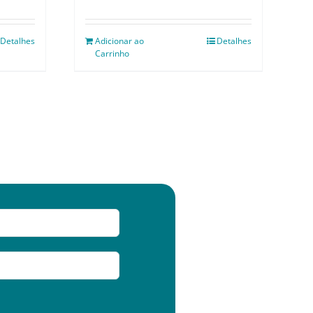
Detalhes
Adicionar ao
Detalhes
Carrinho