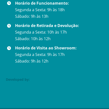
Horário de Funcionamento:
Segunda a Sexta: 9h às 18h
Sábado: 9h às 13h
Horário de Retirada e Devolução:
Segunda a Sexta: 10h às 17h
Sábado: 10h às 12h
Horário de Visita ao Showroom:
Segunda a Sexta: 9h às 17h
Sábado: 9h às 12h
Developed by: