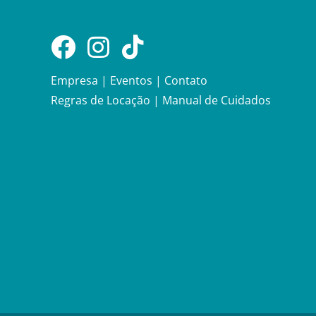
Empresa
|
Eventos
|
Contato
Regras de Locação
|
Manual de Cuidados