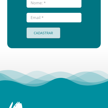
CADASTRAR