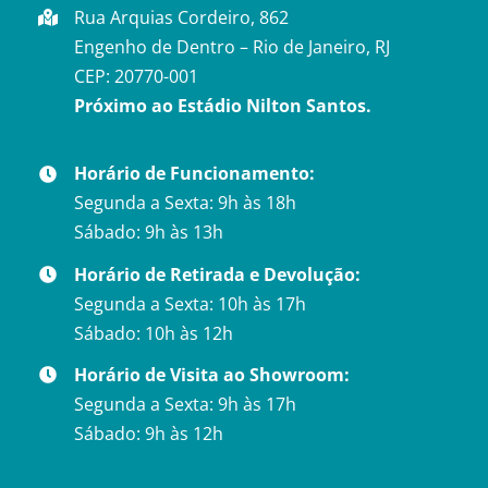
Rua Arquias Cordeiro, 862
Engenho de Dentro – Rio de Janeiro, RJ
CEP: 20770-001
Próximo ao Estádio Nilton Santos.
Horário de Funcionamento:
Segunda a Sexta: 9h às 18h
Sábado: 9h às 13h
Horário de Retirada e Devolução:
Segunda a Sexta: 10h às 17h
Sábado: 10h às 12h
Horário de Visita ao Showroom:
Segunda a Sexta: 9h às 17h
Sábado: 9h às 12h