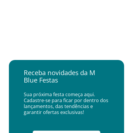
Receba novidades da M
Blue Festas
Sua próxima festa começa aqui.
Cadastre-se para ficar por dentro dos
lançamentos, das tendências e
garantir ofertas exclusivas!