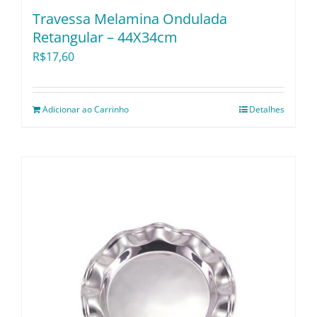
Travessa Melamina Ondulada
Retangular – 44X34cm
R$
17,60
Adicionar ao Carrinho
Detalhes