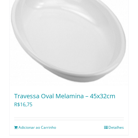
Travessa Oval Melamina – 45x32cm
R$
16,75
Adicionar ao Carrinho
Detalhes