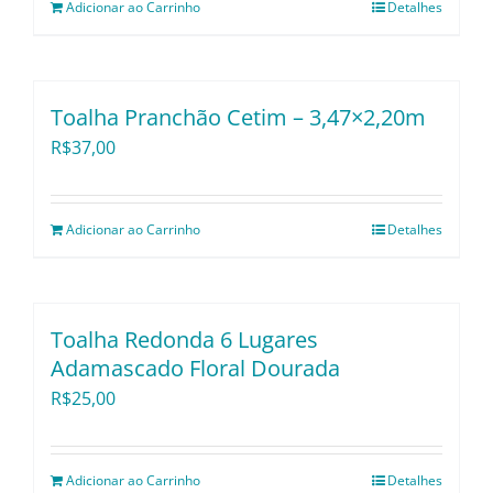
Adicionar ao Carrinho
Detalhes
Toalha Pranchão Cetim – 3,47×2,20m
R$
37,00
Adicionar ao Carrinho
Detalhes
Toalha Redonda 6 Lugares
Adamascado Floral Dourada
R$
25,00
Adicionar ao Carrinho
Detalhes