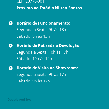
CEP: 20770-001
Próximo ao Estádio Nilton Santos.
Horário de Funcionamento:
Segunda a Sexta: 9h às 18h
Sábado: 9h às 13h
Horário de Retirada e Devolução:
Segunda a Sexta: 10h às 17h
Sábado: 10h às 12h
Horário de Visita ao Showroom:
Segunda a Sexta: 9h às 17h
Sábado: 9h às 12h
Developed by: