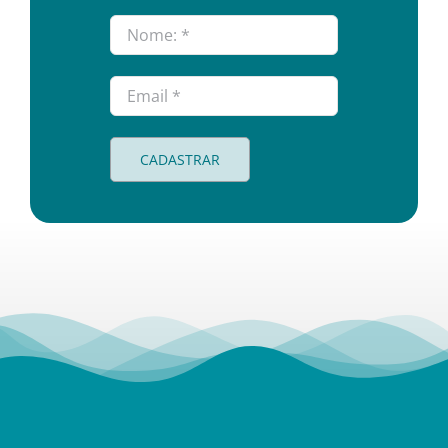
CADASTRAR