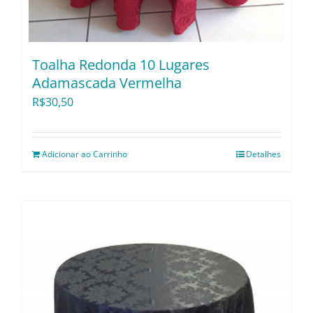
Toalha Redonda 10 Lugares
Adamascada Vermelha
R$
30,50
Adicionar ao Carrinho
Detalhes