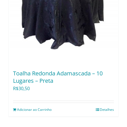
Toalha Redonda Adamascada – 10
Lugares – Preta
R$
30,50
Adicionar ao Carrinho
Detalhes