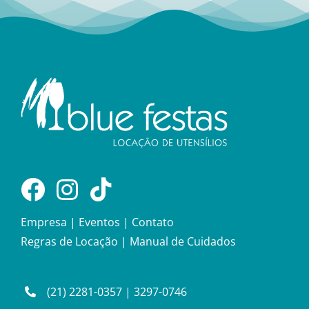
Empresa
|
Eventos
|
Contato
Regras de Locação
|
Manual de Cuidados
(21) 2281-0357
|
3297-0746