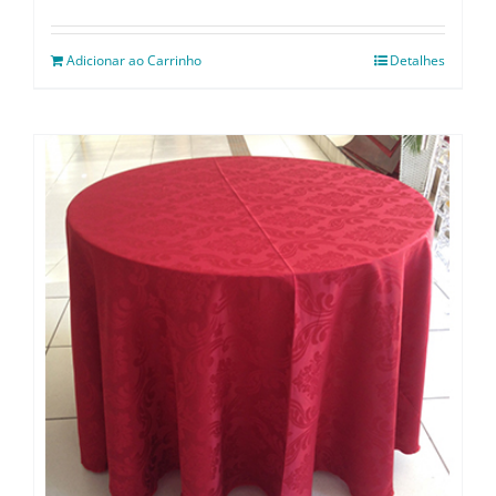
Adicionar ao Carrinho
Detalhes