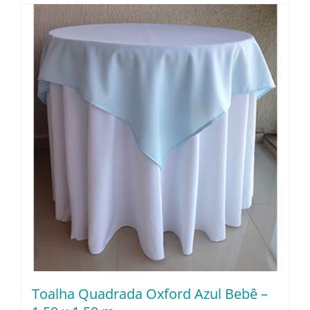
Toalha Quadrada Oxford Azul Bebê –