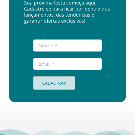
Sua próxima festa começa aqui.
Cadastre-se para ficar por dentro dos
lançamentos, das tendências e
garantir ofertas exclusivas!
CADASTRAR