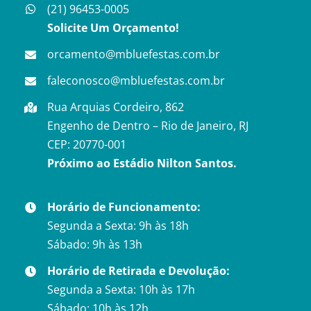
(21) 96453-0005
Solicite Um Orçamento!
orcamento@mbluefestas.com.br
faleconosco@mbluefestas.com.br
Rua Arquias Cordeiro, 862
Engenho de Dentro – Rio de Janeiro, RJ
CEP: 20770-001
Próximo ao Estádio Nilton Santos.
Horário de Funcionamento:
Segunda a Sexta: 9h às 18h
Sábado: 9h às 13h
Horário de Retirada e Devolução:
Segunda a Sexta: 10h às 17h
Sábado: 10h às 12h