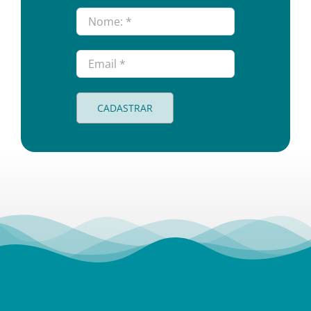
CADASTRAR