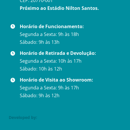
CEP: 20770-001
Próximo ao Estádio Nilton Santos.
Horário de Funcionamento:
Segunda a Sexta: 9h às 18h
Sábado: 9h às 13h
Horário de Retirada e Devolução:
Segunda a Sexta: 10h às 17h
Sábado: 10h às 12h
Horário de Visita ao Showroom:
Segunda a Sexta: 9h às 17h
Sábado: 9h às 12h
Developed by: