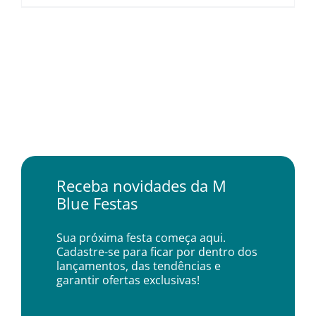
Receba novidades da M
Blue Festas
Sua próxima festa começa aqui.
Cadastre-se para ficar por dentro dos
lançamentos, das tendências e
garantir ofertas exclusivas!