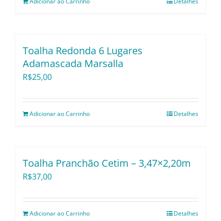
Adicionar ao Carrinho
Detalhes
Toalha Redonda 6 Lugares
Adamascada Marsalla
R$
25,00
Adicionar ao Carrinho
Detalhes
Toalha Pranchão Cetim – 3,47×2,20m
R$
37,00
Adicionar ao Carrinho
Detalhes