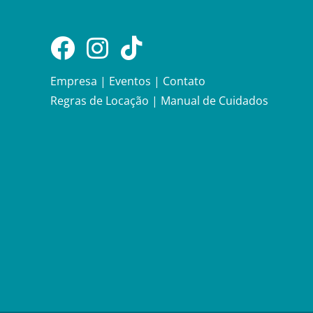
Empresa
|
Eventos
|
Contato
Regras de Locação
|
Manual de Cuidados