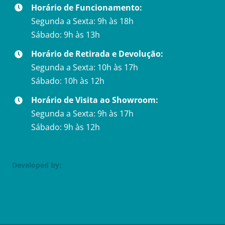
Horário de Funcionamento:
Segunda a Sexta: 9h às 18h
Sábado: 9h às 13h
Horário de Retirada e Devolução:
Segunda a Sexta: 10h às 17h
Sábado: 10h às 12h
Horário de Visita ao Showroom:
Segunda a Sexta: 9h às 17h
Sábado: 9h às 12h
Developed by: