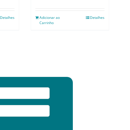
Detalhes
Adicionar ao
Detalhes
Carrinho