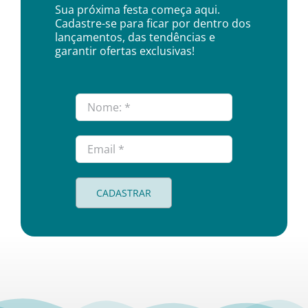
Sua próxima festa começa aqui.
Cadastre-se para ficar por dentro dos
lançamentos, das tendências e
garantir ofertas exclusivas!
CADASTRAR