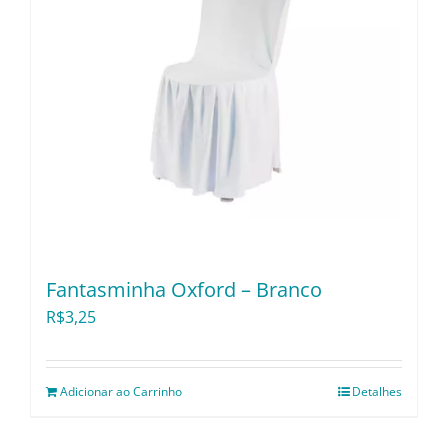
Fantasminha Oxford – Branco
R$
3,25
Adicionar ao Carrinho
Detalhes