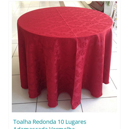
Toalha Redonda 10 Lugares