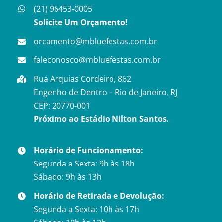
(21) 96453-0005
Solicite Um Orçamento!
orcamento@mbluefestas.com.br
faleconosco@mbluefestas.com.br
Rua Arquias Cordeiro, 862
Engenho de Dentro – Rio de Janeiro, RJ
CEP: 20770-001
Próximo ao Estádio Nilton Santos.
Horário de Funcionamento:
Segunda a Sexta: 9h às 18h
Sábado: 9h às 13h
Horário de Retirada e Devolução:
Segunda a Sexta: 10h às 17h