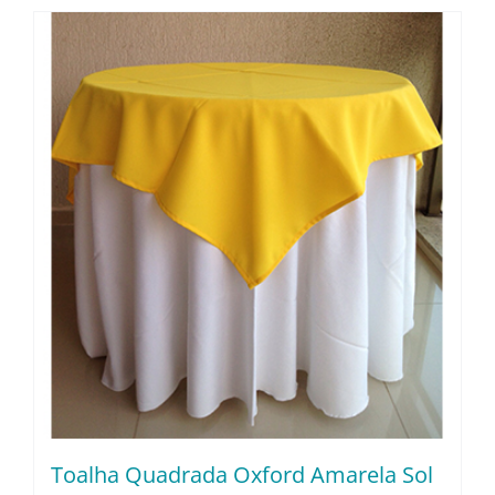
Toalha Quadrada Oxford Amarela Sol