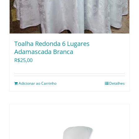
Toalha Redonda 6 Lugares
Adamascada Branca
R$
25,00
Adicionar ao Carrinho
Detalhes