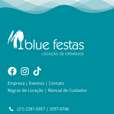
Empresa
|
Eventos
|
Contato
Regras de Locação
|
Manual de Cuidados
(21) 2281-0357
|
3297-0746