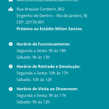
Rua Arquias Cordeiro, 862
Engenho de Dentro – Rio de Janeiro, RJ
CEP: 20770-001
Próximo ao Estádio Nilton Santos.
Horário de Funcionamento:
Segunda a Sexta: 9h às 18h
Sábado: 9h às 13h
Horário de Retirada e Devolução:
Segunda a Sexta: 10h às 17h
Sábado: 10h às 12h
Horário de Visita ao Showroom:
Segunda a Sexta: 9h às 17h
Sábado: 9h às 12h