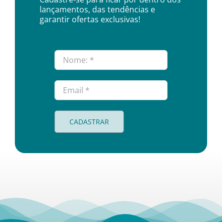
lançamentos, das tendências e
garantir ofertas exclusivas!
CADASTRAR