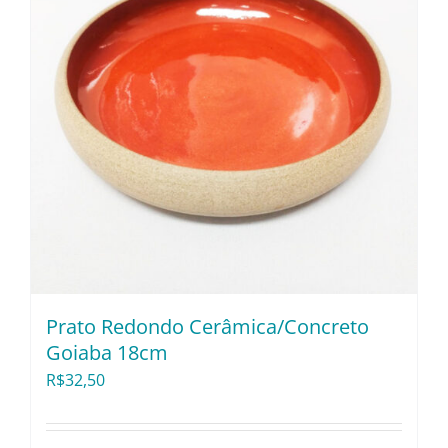
Prato Redondo Cerâmica/Concreto
Goiaba 18cm
R$
32,50