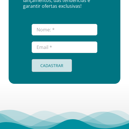
lançamentos, das tendências e
garantir ofertas exclusivas!
CADASTRAR