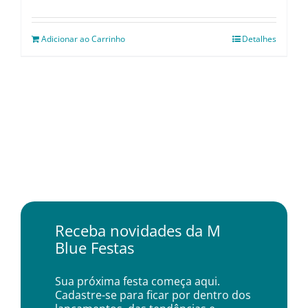
Adicionar ao Carrinho
Detalhes
Receba novidades da M
Blue Festas
Sua próxima festa começa aqui.
Cadastre-se para ficar por dentro dos