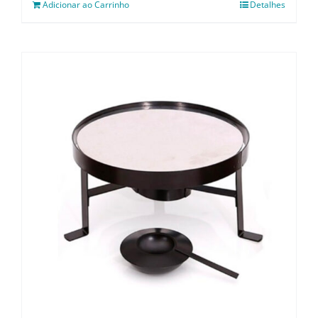
Adicionar ao Carrinho
Detalhes