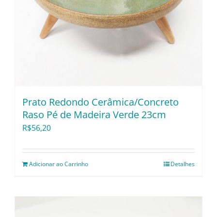
Prato Redondo Cerâmica/Concreto
Raso Pé de Madeira Verde 23cm
R$
56,20
Adicionar ao Carrinho
Detalhes