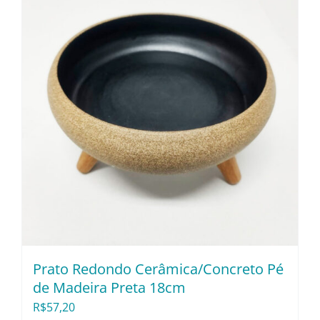
Prato Redondo Cerâmica/Concreto Pé
de Madeira Preta 18cm
R$
57,20