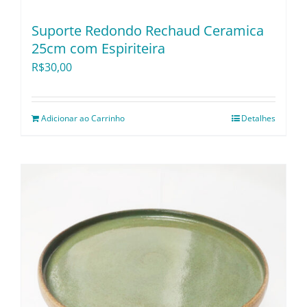
Suporte Redondo Rechaud Ceramica
25cm com Espiriteira
R$
30,00
Adicionar ao Carrinho
Detalhes