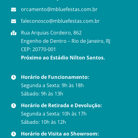
orcamento@mbluefestas.com.br
faleconosco@mbluefestas.com.br
Rua Arquias Cordeiro, 862
Engenho de Dentro – Rio de Janeiro, RJ
CEP: 20770-001
Próximo ao Estádio Nilton Santos.
Horário de Funcionamento:
Segunda a Sexta: 9h às 18h
Sábado: 9h às 13h
Horário de Retirada e Devolução:
Segunda a Sexta: 10h às 17h
Sábado: 10h às 12h
Horário de Visita ao Showroom: