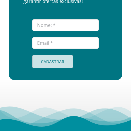
garantir ofertas exclusivas!
CADASTRAR