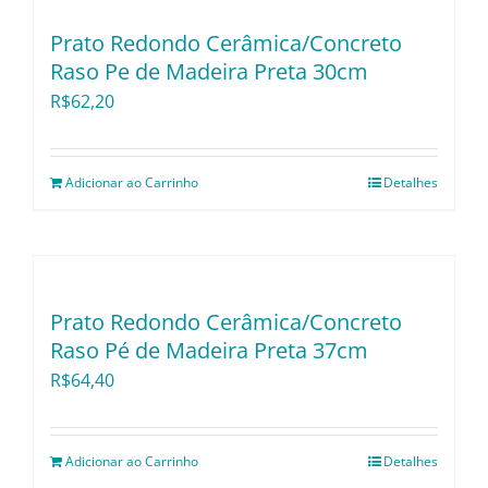
Utensílios e Diversos
Prato Redondo Cerâmica/Concreto
Raso Pe de Madeira Preta 30cm
Lançamentos
R$
62,20
Adicionar ao Carrinho
Detalhes
Prato Redondo Cerâmica/Concreto
Raso Pé de Madeira Preta 37cm
R$
64,40
Adicionar ao Carrinho
Detalhes