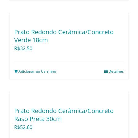
Prato Redondo Cerâmica/Concreto
Verde 18cm
R$
32,50
Adicionar ao Carrinho
Detalhes
Prato Redondo Cerâmica/Concreto
Raso Preta 30cm
R$
52,60