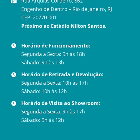
Rua Arquias Cordeiro, 862
Engenho de Dentro – Rio de Janeiro, RJ
CEP: 20770-001
Próximo ao Estádio Nilton Santos.
Horário de Funcionamento:
Segunda a Sexta: 9h às 18h
Sábado: 9h às 13h
Horário de Retirada e Devolução:
Segunda a Sexta: 10h às 17h
Sábado: 10h às 12h
Horário de Visita ao Showroom:
Segunda a Sexta: 9h às 17h
Sábado: 9h às 12h