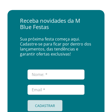
Receba novidades da M
Blue Festas
Sua próxima festa começa aqui.
Cadastre-se para ficar por dentro dos
lançamentos, das tendências e
garantir ofertas exclusivas!
CADASTRAR