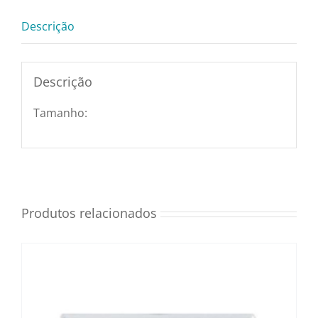
Utensílios e Diversos
Descrição
Lançamentos
Descrição
Tamanho:
Produtos relacionados