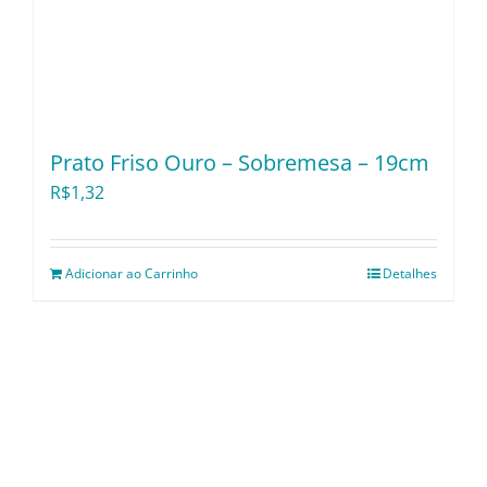
Prato Friso Ouro – Sobremesa – 19cm
R$
1,32
Adicionar ao Carrinho
Detalhes