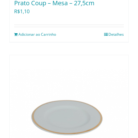
Prato Coup – Mesa – 27,5cm
R$
1,10
Adicionar ao Carrinho
Detalhes