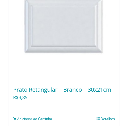
Prato Retangular – Branco – 30x21cm
R$
3,85
Adicionar ao Carrinho
Detalhes