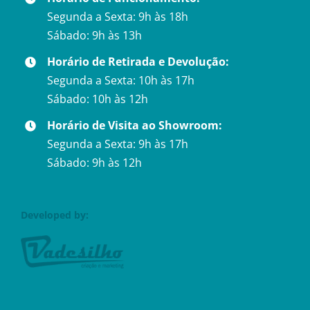
Segunda a Sexta: 9h às 18h
Sábado: 9h às 13h
Horário de Retirada e Devolução:
Segunda a Sexta: 10h às 17h
Sábado: 10h às 12h
Horário de Visita ao Showroom:
Segunda a Sexta: 9h às 17h
Sábado: 9h às 12h
Developed by: