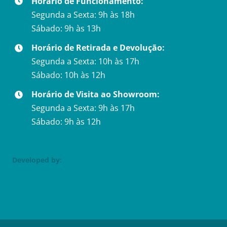
Horário de Funcionamento:
Segunda a Sexta: 9h às 18h
Sábado: 9h às 13h
Horário de Retirada e Devolução:
Segunda a Sexta: 10h às 17h
Sábado: 10h às 12h
Horário de Visita ao Showroom:
Segunda a Sexta: 9h às 17h
Sábado: 9h às 12h
Developed by: