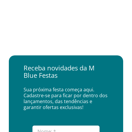
Receba novidades da M
Blue Festas
Sua próxima festa começa aqui.
Cadastre-se para ficar por dentro dos
lançamentos, das tendências e
garantir ofertas exclusivas!