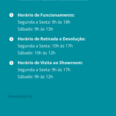
Horário de Funcionamento:
Segunda a Sexta: 9h às 18h
Sábado: 9h às 13h
Horário de Retirada e Devolução:
Segunda a Sexta: 10h às 17h
Sábado: 10h às 12h
Horário de Visita ao Showroom:
Segunda a Sexta: 9h às 17h
Sábado: 9h às 12h
Developed by: