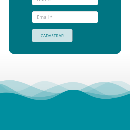
CADASTRAR