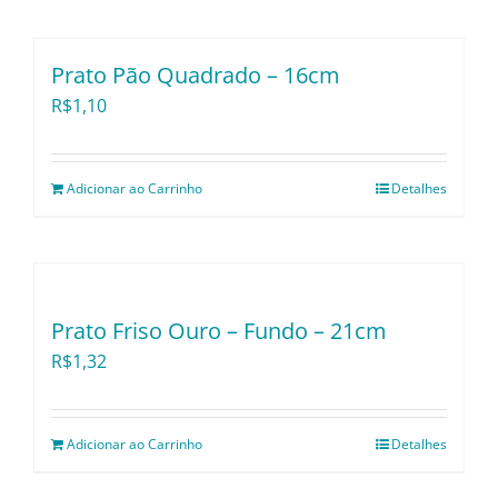
Prato Pão Quadrado – 16cm
R$
1,10
Adicionar ao Carrinho
Detalhes
Prato Friso Ouro – Fundo – 21cm
R$
1,32
Adicionar ao Carrinho
Detalhes