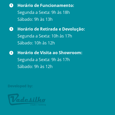
Horário de Funcionamento:
Segunda a Sexta: 9h às 18h
Sábado: 9h às 13h
Horário de Retirada e Devolução:
Segunda a Sexta: 10h às 17h
Sábado: 10h às 12h
Horário de Visita ao Showroom:
Segunda a Sexta: 9h às 17h
Sábado: 9h às 12h
Developed by: