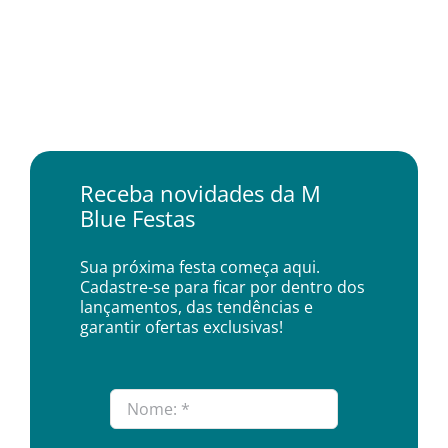
Receba novidades da M
Blue Festas
Sua próxima festa começa aqui.
Cadastre-se para ficar por dentro dos
lançamentos, das tendências e
garantir ofertas exclusivas!