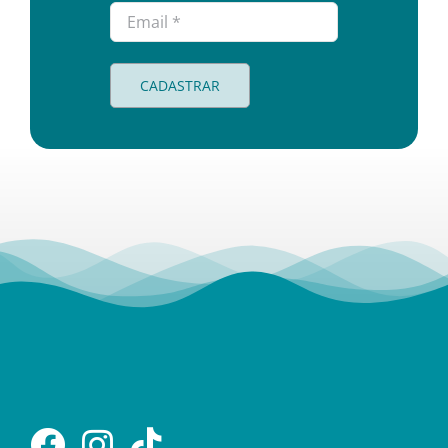
CADASTRAR