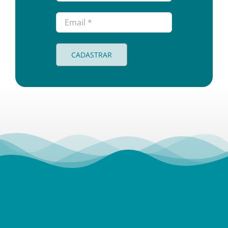
CADASTRAR