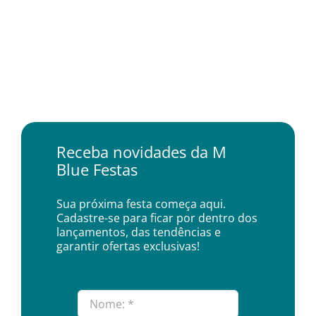
Receba novidades da M
Blue Festas
Sua próxima festa começa aqui.
Cadastre-se para ficar por dentro dos
lançamentos, das tendências e
garantir ofertas exclusivas!