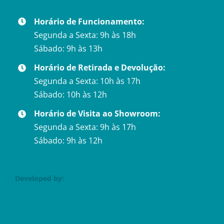
Horário de Funcionamento:
Segunda a Sexta: 9h às 18h
Sábado: 9h às 13h
Horário de Retirada e Devolução:
Segunda a Sexta: 10h às 17h
Sábado: 10h às 12h
Horário de Visita ao Showroom:
Segunda a Sexta: 9h às 17h
Sábado: 9h às 12h
Developed by: