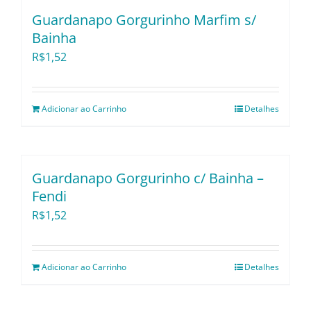
Guardanapo Gorgurinho Marfim s/
Bainha
R$
1,52
Adicionar ao Carrinho
Detalhes
Guardanapo Gorgurinho c/ Bainha –
Fendi
R$
1,52
Adicionar ao Carrinho
Detalhes