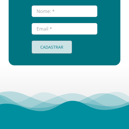
CADASTRAR