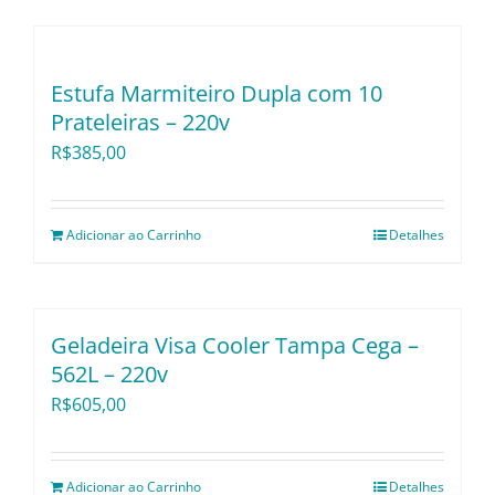
Estufa Marmiteiro Dupla com 10
Prateleiras – 220v
R$
385,00
Adicionar ao Carrinho
Detalhes
Geladeira Visa Cooler Tampa Cega –
562L – 220v
R$
605,00
Adicionar ao Carrinho
Detalhes