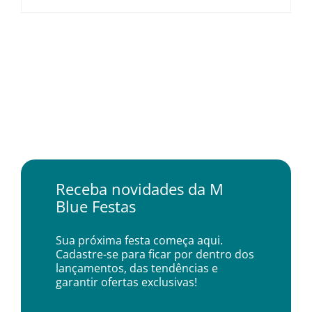
Receba novidades da M
Blue Festas
Sua próxima festa começa aqui.
Cadastre-se para ficar por dentro dos
lançamentos, das tendências e
garantir ofertas exclusivas!