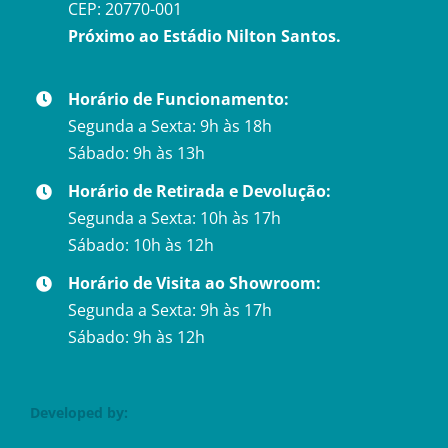
CEP: 20770-001
Próximo ao Estádio Nilton Santos.
Horário de Funcionamento:
Segunda a Sexta: 9h às 18h
Sábado: 9h às 13h
Horário de Retirada e Devolução:
Segunda a Sexta: 10h às 17h
Sábado: 10h às 12h
Horário de Visita ao Showroom:
Segunda a Sexta: 9h às 17h
Sábado: 9h às 12h
Developed by: