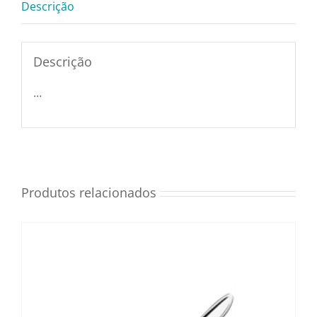
Descrição
Utensílios e Diversos
Descrição
Lançamentos
…
Produtos relacionados