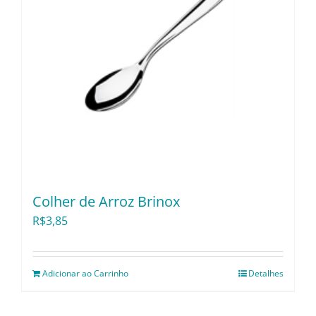
Colher de Arroz Brinox
R$
3,85
Adicionar ao Carrinho
Detalhes