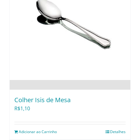
Colher Isis de Mesa
R$
1,10
Adicionar ao Carrinho
Detalhes