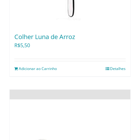
Colher Luna de Arroz
R$
5,50
Adicionar ao Carrinho
Detalhes