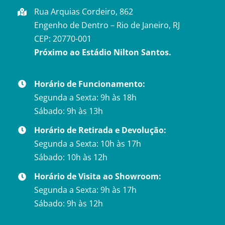
Rua Arquias Cordeiro, 862
Engenho de Dentro – Rio de Janeiro, RJ
CEP: 20770-001
Próximo ao Estádio Nilton Santos.
Horário de Funcionamento:
Segunda a Sexta: 9h às 18h
Sábado: 9h às 13h
Horário de Retirada e Devolução:
Segunda a Sexta: 10h às 17h
Sábado: 10h às 12h
Horário de Visita ao Showroom:
Segunda a Sexta: 9h às 17h
Sábado: 9h às 12h