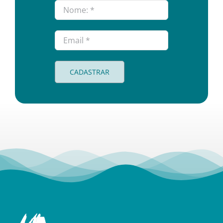
CADASTRAR