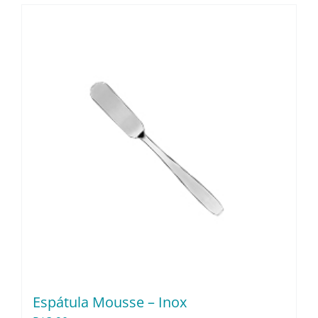
Espátula Mousse – Inox