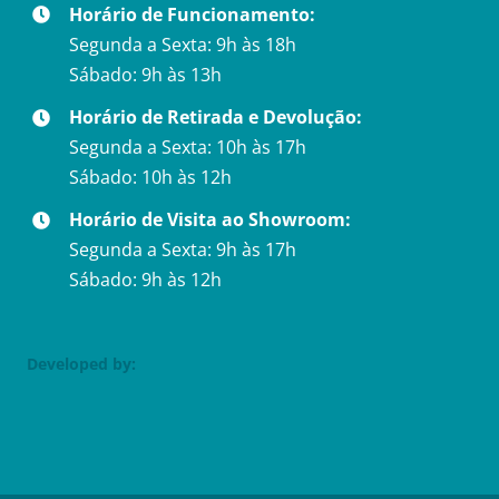
Horário de Funcionamento:
Segunda a Sexta: 9h às 18h
Sábado: 9h às 13h
Horário de Retirada e Devolução:
Segunda a Sexta: 10h às 17h
Sábado: 10h às 12h
Horário de Visita ao Showroom:
Segunda a Sexta: 9h às 17h
Sábado: 9h às 12h
Developed by: