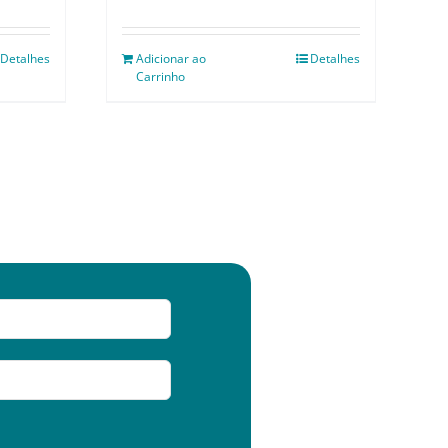
Detalhes
Adicionar ao
Detalhes
Carrinho