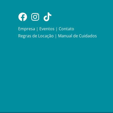
Empresa
|
Eventos
|
Contato
Regras de Locação
|
Manual de Cuidados