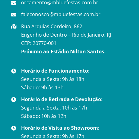
orcamento@mbluefestas.com.br
faleconosco@mbluefestas.com.br
Rua Arquias Cordeiro, 862
Engenho de Dentro – Rio de Janeiro, RJ
CEP: 20770-001
Próximo ao Estádio Nilton Santos.
Horário de Funcionamento:
Segunda a Sexta: 9h às 18h
Sábado: 9h às 13h
Horário de Retirada e Devolução:
Segunda a Sexta: 10h às 17h
Sábado: 10h às 12h
Horário de Visita ao Showroom:
Segunda a Sexta: 9h às 17h