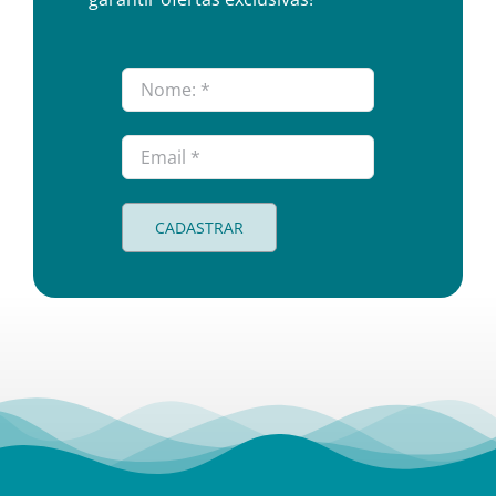
CADASTRAR