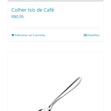
Colher Isis de Café
R$
0,95
Adicionar ao Carrinho
Detalhes