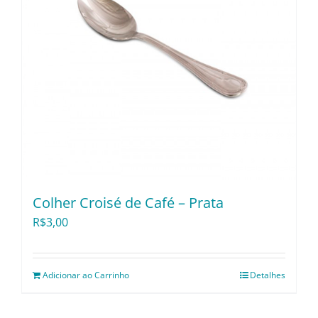
Colher Croisé de Café – Prata
R$
3,00
Adicionar ao Carrinho
Detalhes