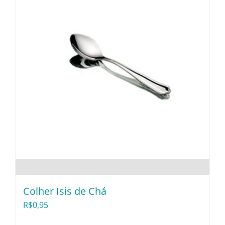
Colher Isis de Chá
R$
0,95