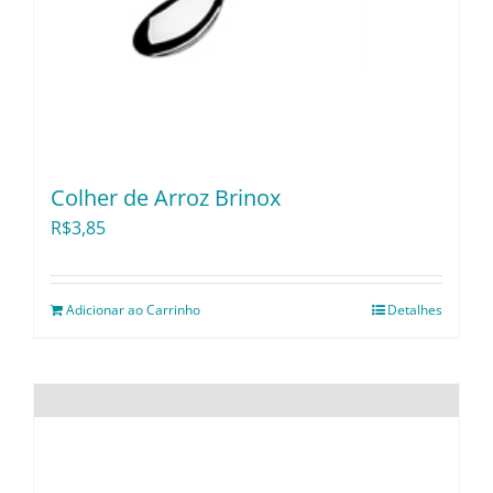
Colher de Arroz Brinox
R$
3,85
Adicionar ao Carrinho
Detalhes