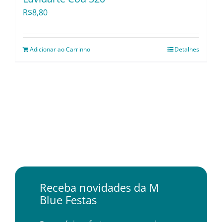
R$
8,80
Adicionar ao Carrinho
Detalhes
Receba novidades da M
Blue Festas