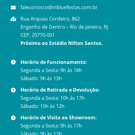
faleconosco@mbluefestas.com.br
Rua Arquias Cordeiro, 862
Engenho de Dentro – Rio de Janeiro, RJ
CEP: 20770-001
Próximo ao Estádio Nilton Santos.
Horário de Funcionamento:
Segunda a Sexta: 9h às 18h
Sábado: 9h às 13h
Horário de Retirada e Devolução:
Segunda a Sexta: 10h às 17h
Sábado: 10h às 12h
Horário de Visita ao Showroom:
Segunda a Sexta: 9h às 17h
Sábado: 9h às 12h