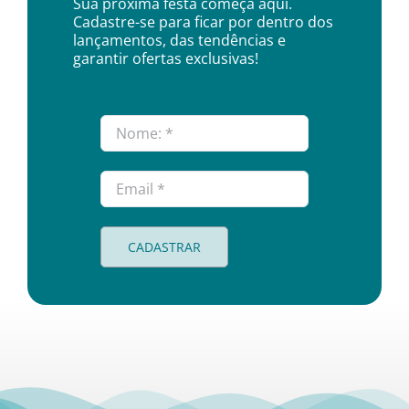
Sua próxima festa começa aqui.
Cadastre-se para ficar por dentro dos
lançamentos, das tendências e
garantir ofertas exclusivas!
CADASTRAR