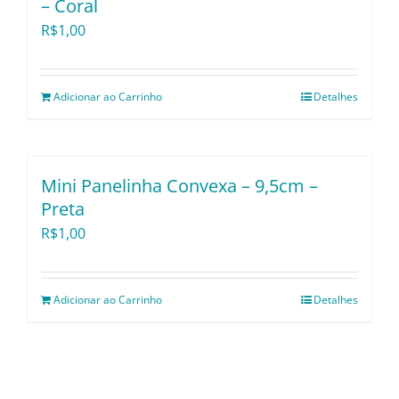
– Coral
R$
1,00
Adicionar ao Carrinho
Detalhes
Mini Panelinha Convexa – 9,5cm –
Preta
R$
1,00
Adicionar ao Carrinho
Detalhes