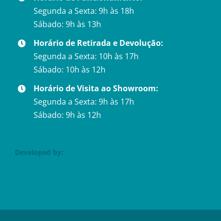
Segunda a Sexta: 9h às 18h
Sábado: 9h às 13h
Horário de Retirada e Devolução:
Segunda a Sexta: 10h às 17h
Sábado: 10h às 12h
Horário de Visita ao Showroom:
Segunda a Sexta: 9h às 17h
Sábado: 9h às 12h
Developed by: