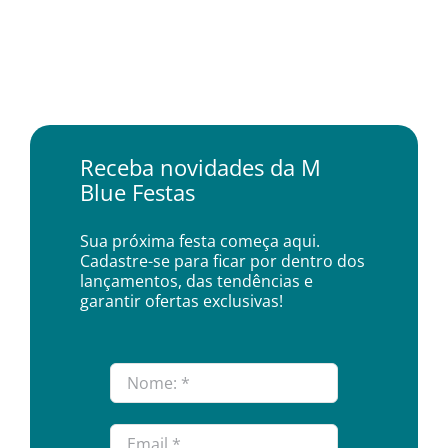
Receba novidades da M
Blue Festas
Sua próxima festa começa aqui.
Cadastre-se para ficar por dentro dos
lançamentos, das tendências e
garantir ofertas exclusivas!