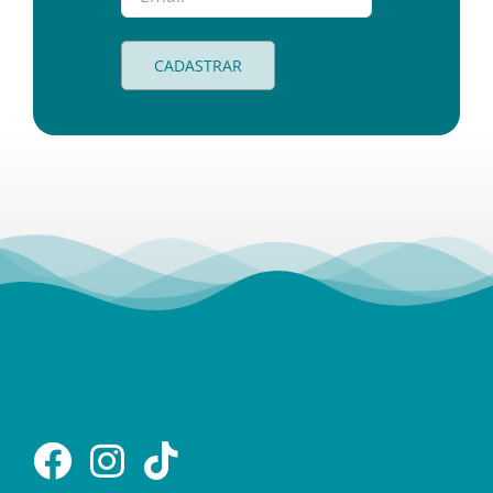
CADASTRAR