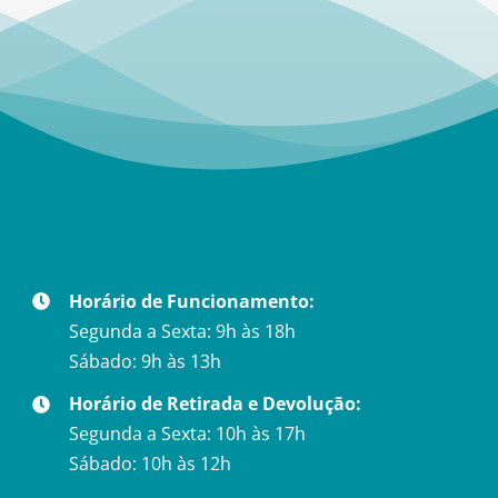
Horário de Funcionamento:
Segunda a Sexta: 9h às 18h
Sábado: 9h às 13h
Horário de Retirada e Devolução:
Segunda a Sexta: 10h às 17h
Sábado: 10h às 12h