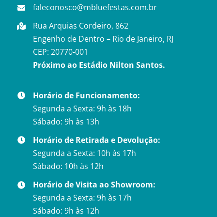
faleconosco@mbluefestas.com.br
Rua Arquias Cordeiro, 862
Engenho de Dentro – Rio de Janeiro, RJ
CEP: 20770-001
Próximo ao Estádio Nilton Santos.
Horário de Funcionamento:
Segunda a Sexta: 9h às 18h
Sábado: 9h às 13h
Horário de Retirada e Devolução:
Segunda a Sexta: 10h às 17h
Sábado: 10h às 12h
Horário de Visita ao Showroom:
Segunda a Sexta: 9h às 17h
Sábado: 9h às 12h