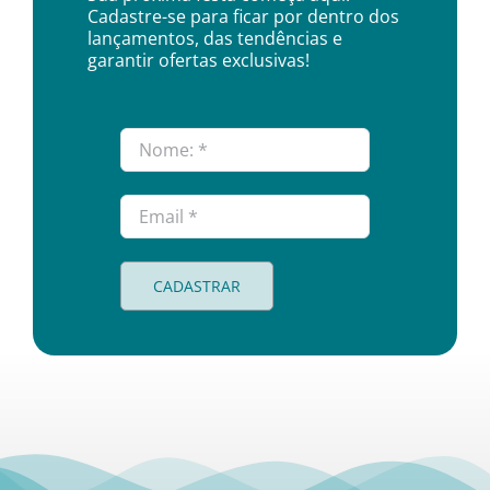
Cadastre-se para ficar por dentro dos
Utensílios e Diversos
lançamentos, das tendências e
garantir ofertas exclusivas!
Lançamentos
CADASTRAR