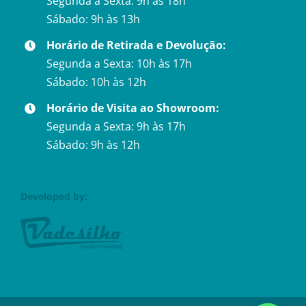
Segunda a Sexta: 9h às 18h
Sábado: 9h às 13h
Horário de Retirada e Devolução:
Segunda a Sexta: 10h às 17h
Sábado: 10h às 12h
Horário de Visita ao Showroom:
Segunda a Sexta: 9h às 17h
Sábado: 9h às 12h
Developed by: