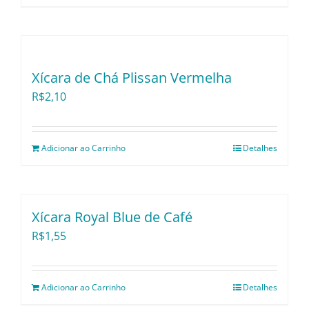
Xícara de Chá Plissan Vermelha
R$
2,10
Adicionar ao Carrinho
Detalhes
Xícara Royal Blue de Café
R$
1,55
Adicionar ao Carrinho
Detalhes