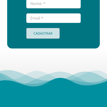
CADASTRAR