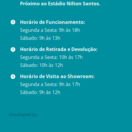
Próximo ao Estádio Nilton Santos.
Horário de Funcionamento:
Segunda a Sexta: 9h às 18h
Sábado: 9h às 13h
Horário de Retirada e Devolução:
Segunda a Sexta: 10h às 17h
Sábado: 10h às 12h
Horário de Visita ao Showroom:
Segunda a Sexta: 9h às 17h
Sábado: 9h às 12h
Developed by: