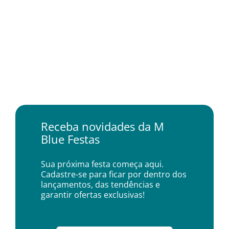
Receba novidades da M
Blue Festas
Sua próxima festa começa aqui.
Cadastre-se para ficar por dentro dos
lançamentos, das tendências e
garantir ofertas exclusivas!