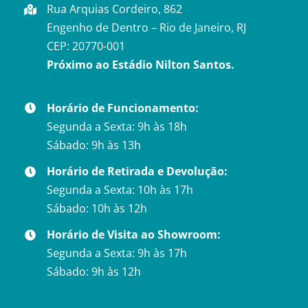
Rua Arquias Cordeiro, 862
Engenho de Dentro – Rio de Janeiro, RJ
CEP: 20770-001
Próximo ao Estádio Nilton Santos.
Horário de Funcionamento:
Segunda a Sexta: 9h às 18h
Sábado: 9h às 13h
Horário de Retirada e Devolução:
Segunda a Sexta: 10h às 17h
Sábado: 10h às 12h
Horário de Visita ao Showroom:
Segunda a Sexta: 9h às 17h
Sábado: 9h às 12h