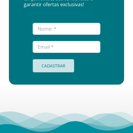
garantir ofertas exclusivas!
CADASTRAR