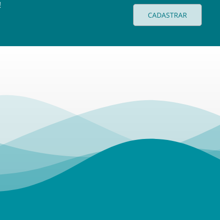
!
CADASTRAR