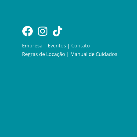
Empresa
|
Eventos
|
Contato
Regras de Locação
|
Manual de Cuidados