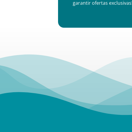
garantir ofertas exclusivas