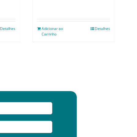
Detalhes
Adicionar ao
Detalhes
Carrinho