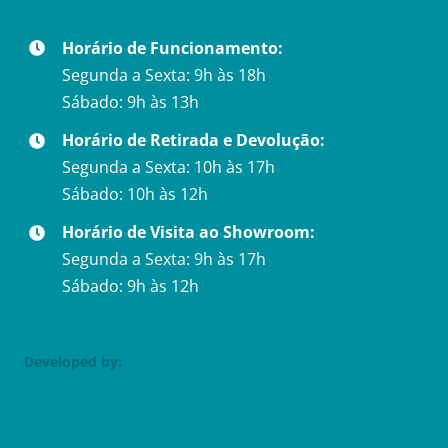
Horário de Funcionamento:
Segunda a Sexta: 9h às 18h
Sábado: 9h às 13h
Horário de Retirada e Devolução:
Segunda a Sexta: 10h às 17h
Sábado: 10h às 12h
Horário de Visita ao Showroom:
Segunda a Sexta: 9h às 17h
Sábado: 9h às 12h
Developed by: